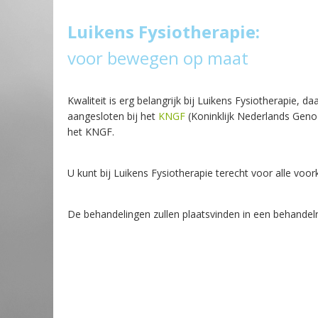
Luikens Fysiotherapie:
voor bewegen op maat
Kwaliteit is erg belangrijk bij Luikens Fysiotherapie, 
aangesloten bij het
KNGF
(Koninklijk Nederlands Geno
het KNGF.
U kunt bij Luikens Fysiotherapie terecht voor alle v
De behandelingen zullen plaatsvinden in een behandelr